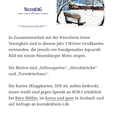
In Zusammenarbeit mit der Künstlerin Irene
Tennigkeit sind in diesem Jahr 3 Winter-Grußkarten
entstanden, die jeweils ein handgemaltes Aquarell-
Bild mit einem Neuenbürger Motiv zeigen.
Die Motive sind „Schlossgarten“, „Hirschbrücke“
und „Torwärterhaus“.
Die Karten (Klappkarten, DIN A6, außen bedruckt,
innen weiß) sind gegen Spende an WiN-I erhältlich
bei
Büro Müller
, im
kreuz und quer
in Arnbach und
auf Anfrage an kontakt@win-i.de