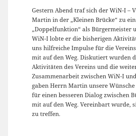
Gestern Abend traf sich der WiN-I – 
Martin in der „Kleinen Brücke“ zu ein
„Doppelfunktion“ als Bürgermeister
WiN-I lobte er die bisherigen Aktivitä
uns hilfreiche Impulse für die Verei
mit auf den Weg. Diskutiert wurden 
Aktivitäten des Vereins und die weit
Zusammenarbeit zwischen WiN-I und 
gaben Herrn Martin unsere Wünsche
für einen besseren Dialog zwischen 
mit auf den Weg. Vereinbart wurde, s
zu treffen.