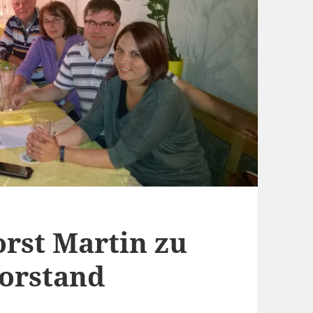
rst Martin zu
Vorstand