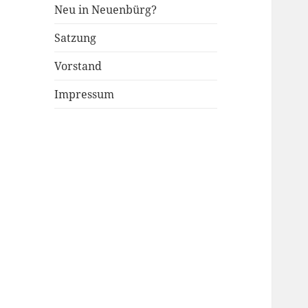
Neu in Neuenbürg?
Satzung
Vorstand
Impressum