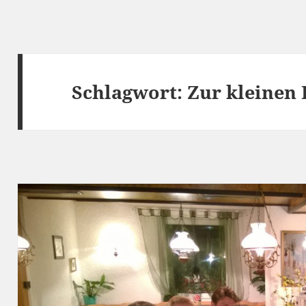
Schlagwort:
Zur kleinen