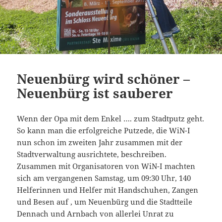
Neuenbürg wird schöner –
Neuenbürg ist sauberer
Wenn der Opa mit dem Enkel …. zum Stadtputz geht.
So kann man die erfolgreiche Putzede, die WiN-I
nun schon im zweiten Jahr zusammen mit der
Stadtverwaltung ausrichtete, beschreiben.
Zusammen mit Organisatoren von WiN-I machten
sich am vergangenen Samstag, um 09:30 Uhr, 140
Helferinnen und Helfer mit Handschuhen, Zangen
und Besen auf , um Neuenbürg und die Stadtteile
Dennach und Arnbach von allerlei Unrat zu