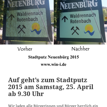
Auf geht’s zum Stadtputz
2015 am Samstag, 25. April
ab 9.30 Uhr
Wir laden alle Bürgerinnen und Bürger herzlich ein