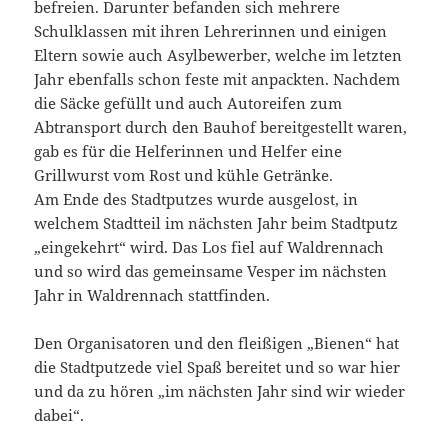
befreien. Darunter befanden sich mehrere
Schulklassen mit ihren Lehrerinnen und einigen
Eltern sowie auch Asylbewerber, welche im letzten
Jahr ebenfalls schon feste mit anpackten. Nachdem
die Säcke gefüllt und auch Autoreifen zum
Abtransport durch den Bauhof bereitgestellt waren,
gab es für die Helferinnen und Helfer eine
Grillwurst vom Rost und kühle Getränke.
Am Ende des Stadtputzes wurde ausgelost, in
welchem Stadtteil im nächsten Jahr beim Stadtputz
„eingekehrt“ wird. Das Los fiel auf Waldrennach
und so wird das gemeinsame Vesper im nächsten
Jahr in Waldrennach stattfinden.
Den Organisatoren und den fleißigen „Bienen“ hat
die Stadtputzede viel Spaß bereitet und so war hier
und da zu hören „im nächsten Jahr sind wir wieder
dabei“.