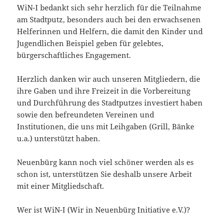
WiN-I bedankt sich sehr herzlich für die Teilnahme
am Stadtputz, besonders auch bei den erwachsenen
Helferinnen und Helfern, die damit den Kinder und
Jugendlichen Beispiel geben für gelebtes,
bürgerschaftliches Engagement.
Herzlich danken wir auch unseren Mitgliedern, die
ihre Gaben und ihre Freizeit in die Vorbereitung
und Durchführung des Stadtputzes investiert haben
sowie den befreundeten Vereinen und
Institutionen, die uns mit Leihgaben (Grill, Bänke
u.a.) unterstützt haben.
Neuenbürg kann noch viel schöner werden als es
schon ist, unterstützen Sie deshalb unsere Arbeit
mit einer Mitgliedschaft.
Wer ist WiN-I (Wir in Neuenbürg Initiative e.V.)?