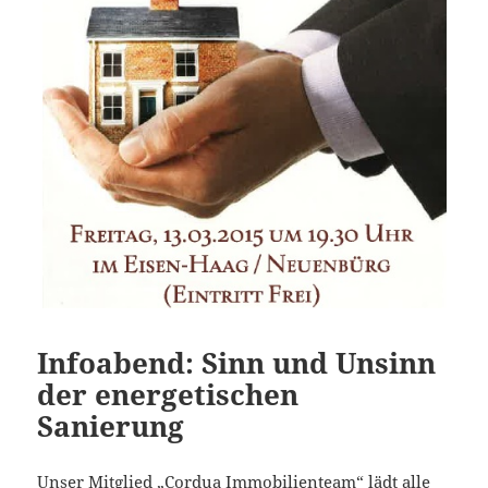
Infoabend: Sinn und Unsinn
der energetischen
Sanierung
Unser Mitglied
„Cordua Immobilienteam“
lädt alle