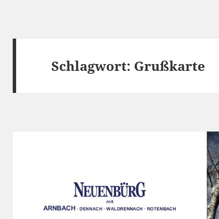
Schlagwort:
Grußkarte