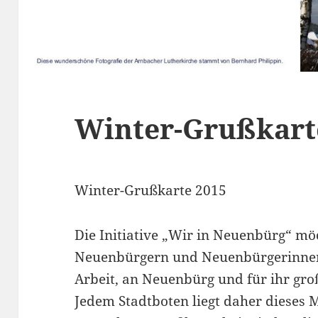
Winter-Grußkart
Winter-Grußkarte 2015
Die Initiative „Wir in Neuenbürg“ möc
Neuenbürgern und Neuenbürgerinnen 
Arbeit, an Neuenbürg und für ihr gr
Jedem Stadtboten liegt daher dieses M