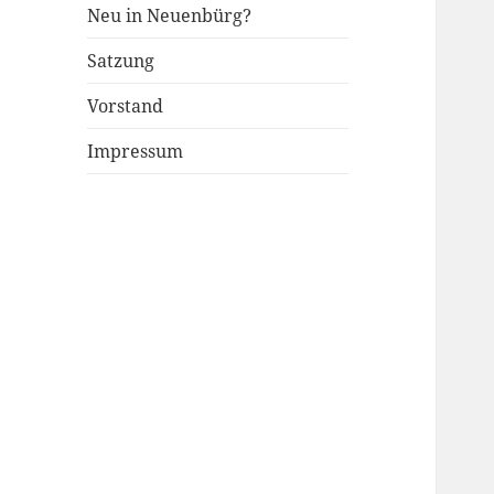
Neu in Neuenbürg?
Satzung
Vorstand
Impressum