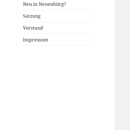
Neu in Neuenbürg?
Satzung
Vorstand
Impressum