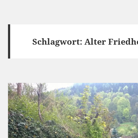
Schlagwort:
Alter Friedh