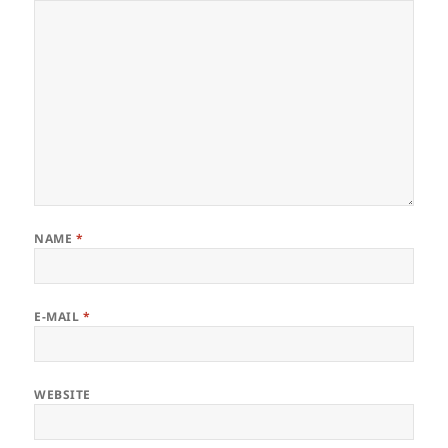
NAME
*
E-MAIL
*
WEBSITE