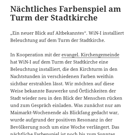
Nächtliches Farbenspiel am
Turm der Stadtkirche
„Ein neuer Blick auf Altbekanntes“. WiN-I installiert
Beleuchtung auf dem Turm der Stadtkirche.
In Kooperation mit der
evangel. Kirchengemeinde
hat WiN-I auf dem Turm der Stadtkirche eine
Beleuchtung installiert, die den Kirchturm in den
Nachtstunden in verschiedenen Farben weithin
sichtbar erstrahlen lässt. Wir möchten auf diese
Weise bekannte Bauwerke und Örtlichkeiten der
Stadt wieder neu in den Blick der Menschen rücken
und zum Gespräch einladen. Was zunächst nur am
Maimarkt-Wochenende als Blickfang gedacht war,
wurde aufgrund der positiven Resonanz in der
Bevölkerung noch um eine Woche verlängert. Das
nächtliche Farbenspiel ist noch bis zum Sonntag,