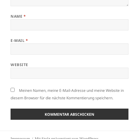
NAME
*
E-MAIL
*
WEBSITE
Meinen Namen, meine E-Mail-Adresse und meine Website in
diesem Browser für die nächste Kommentierung speichern.
Impressum
Mit Stolz präsentiert von WordPress