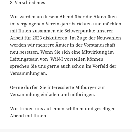
8. Verschiedenes
Wir werden an diesem Abend über die Aktivitäten
im vergangenen Vereinsjahr berichten und möchten
mit Ihnen zusammen die Schwerpunkte unserer
Arbeit für 2023 diskutieren. Im Zuge der Neuwahlen
werden wir mehrere Ämter in der Vorstandschaft
neu besetzen. Wenn Sie sich eine Mitwirkung im
Leitungsteam von WiN-I vorstellen können,
sprechen Sie uns gerne auch schon im Vorfeld der
Versammlung an.
Gerne dürfen Sie interessierte Mitbürger zur
Versammlung einladen und mitbringen.
Wir freuen uns auf einen schönen und geselligen
Abend mit Ihnen.