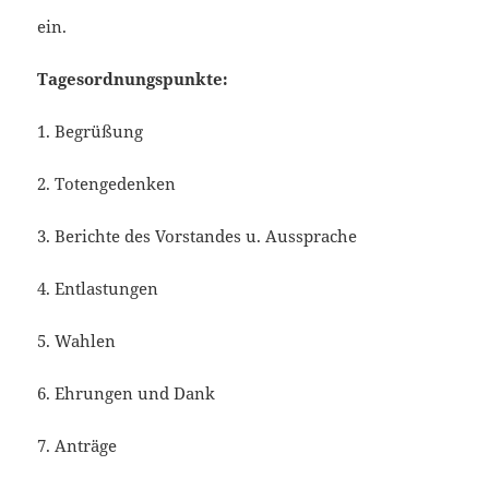
ein.
Tagesordnungspunkte:
1. Begrüßung
2. Totengedenken
3. Berichte des Vorstandes u. Aussprache
4. Entlastungen
5. Wahlen
6. Ehrungen und Dank
7. Anträge