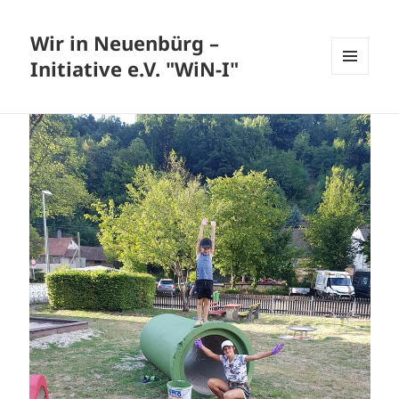
Wir in Neuenbürg –
Initiative e.V. "WiN-I"
MENÜ
UND
WIDGETS