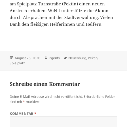
am Spielplatz Turnstraße (Pektin) einen neuen
Anstrich erhalten. WiN-I unterstützte die Aktion
durch Absprachen mit der Stadtverwaltung. Vielen
Dank den fleißigen Helferinnen und Helfern.
Veröffentlicht
Autor
Schlagwörter
August 25, 2020
irgenfs
Neuenbürg
,
Pektin
,
am
Spielplatz
Schreibe einen Kommentar
Deine E-Mail-Adresse wird nicht veröffentlicht.
Erforderliche Felder
sind mit
*
markiert
KOMMENTAR
*