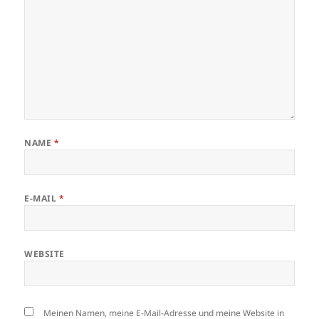
NAME
*
E-MAIL
*
WEBSITE
Meinen Namen, meine E-Mail-Adresse und meine Website in