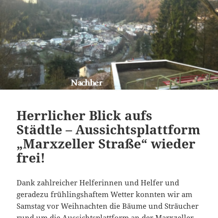
Herrlicher Blick aufs
Städtle – Aussichtsplattform
„Marxzeller Straße“ wieder
frei!
Dank zahlreicher Helferinnen und Helfer und
geradezu frühlingshaftem Wetter konnten wir am
Samstag vor Weihnachten die Bäume und Sträucher
rund um die Aussichtsplattform an der Marxzeller