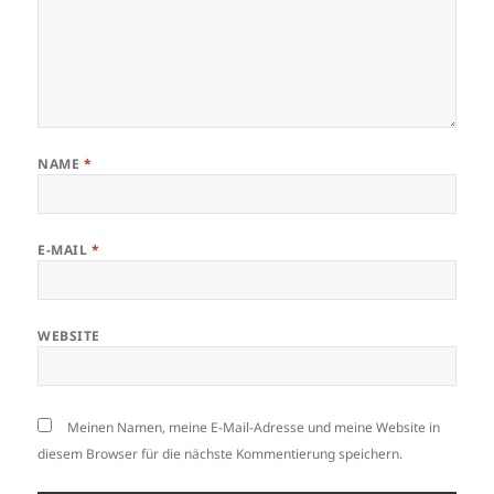
NAME
*
E-MAIL
*
WEBSITE
Meinen Namen, meine E-Mail-Adresse und meine Website in
diesem Browser für die nächste Kommentierung speichern.