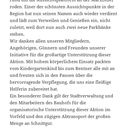
roden. Einer der schönsten Aussichtspunkte in der
Region hat nun seinen Namen auch wieder verdient
und lädt zum Verweilen und Genießen ein, nicht
zuletzt, weil dort nun auch zwei neue Parkbänke
stehen.
Wir danken allen unseren Mitgliedern,
Angehörigen, Gönnern und Freunden unserer
Initiative für die großartige Unterstützung dieser
Aktion. Mit hohem körperlichem Einsatz packten
vom Kindergartenkind bis zum Rentner alle mit an
und freuten sich in den Pausen über die
hervorragende Verpflegung, die uns eine fleißige
Helferin zubereitet hat.
Ein besonderer Dank gilt der Stadtverwaltung und
den Mitarbeitern des Bauhofs für die
organisatorische Unterstützung dieser Aktion im
Vorfeld und den zügigen Abtransport der großen
Menge an Schnittgut.