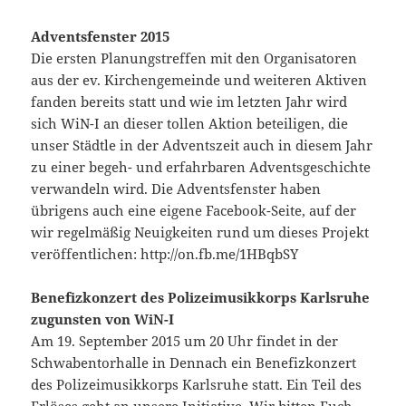
Adventsfenster 2015
Die ersten Planungstreffen mit den Organisatoren
aus der ev. Kirchengemeinde und weiteren Aktiven
fanden bereits statt und wie im letzten Jahr wird
sich WiN-I an dieser tollen Aktion beteiligen, die
unser Städtle in der Adventszeit auch in diesem Jahr
zu einer begeh- und erfahrbaren Adventsgeschichte
verwandeln wird. Die Adventsfenster haben
übrigens auch eine eigene Facebook-Seite, auf der
wir regelmäßig Neuigkeiten rund um dieses Projekt
veröffentlichen: http://on.fb.me/1HBqbSY
Benefizkonzert des Polizeimusikkorps Karlsruhe
zugunsten von WiN-I
Am 19. September 2015 um 20 Uhr findet in der
Schwabentorhalle in Dennach ein Benefizkonzert
des Polizeimusikkorps Karlsruhe statt. Ein Teil des