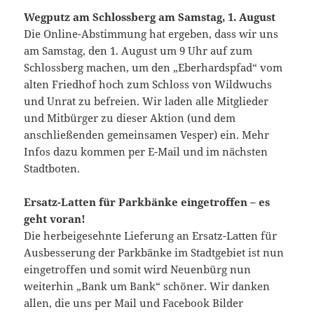
Wegputz am Schlossberg am Samstag, 1. August
Die Online-Abstimmung hat ergeben, dass wir uns
am Samstag, den 1. August um 9 Uhr auf zum
Schlossberg machen, um den „Eberhardspfad“ vom
alten Friedhof hoch zum Schloss von Wildwuchs
und Unrat zu befreien. Wir laden alle Mitglieder
und Mitbürger zu dieser Aktion (und dem
anschließenden gemeinsamen Vesper) ein. Mehr
Infos dazu kommen per E-Mail und im nächsten
Stadtboten.
Ersatz-Latten für Parkbänke eingetroffen – es
geht voran!
Die herbeigesehnte Lieferung an Ersatz-Latten für
Ausbesserung der Parkbänke im Stadtgebiet ist nun
eingetroffen und somit wird Neuenbürg nun
weiterhin „Bank um Bank“ schöner. Wir danken
allen, die uns per Mail und Facebook Bilder