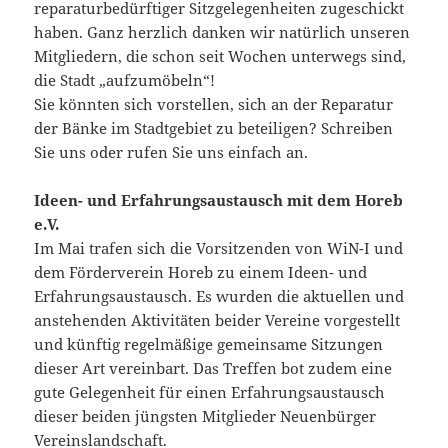
reparaturbedürftiger Sitzgelegenheiten zugeschickt
haben. Ganz herzlich danken wir natürlich unseren
Mitgliedern, die schon seit Wochen unterwegs sind,
die Stadt „aufzumöbeln“!
Sie könnten sich vorstellen, sich an der Reparatur
der Bänke im Stadtgebiet zu beteiligen? Schreiben
Sie uns oder rufen Sie uns einfach an.
Ideen- und Erfahrungsaustausch mit dem Horeb
e.V.
Im Mai trafen sich die Vorsitzenden von WiN-I und
dem Förderverein Horeb zu einem Ideen- und
Erfahrungsaustausch. Es wurden die aktuellen und
anstehenden Aktivitäten beider Vereine vorgestellt
und künftig regelmäßige gemeinsame Sitzungen
dieser Art vereinbart. Das Treffen bot zudem eine
gute Gelegenheit für einen Erfahrungsaustausch
dieser beiden jüngsten Mitglieder Neuenbürger
Vereinslandschaft.