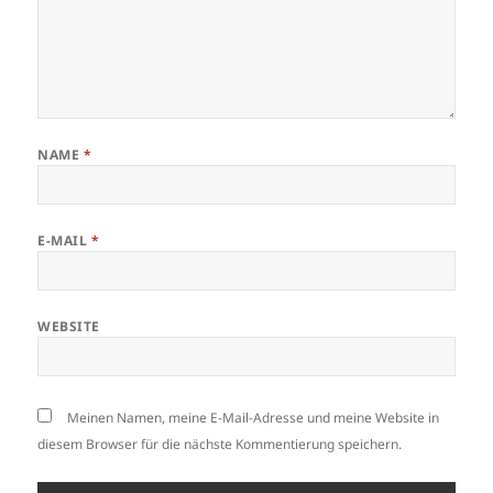
NAME
*
E-MAIL
*
WEBSITE
Meinen Namen, meine E-Mail-Adresse und meine Website in
diesem Browser für die nächste Kommentierung speichern.