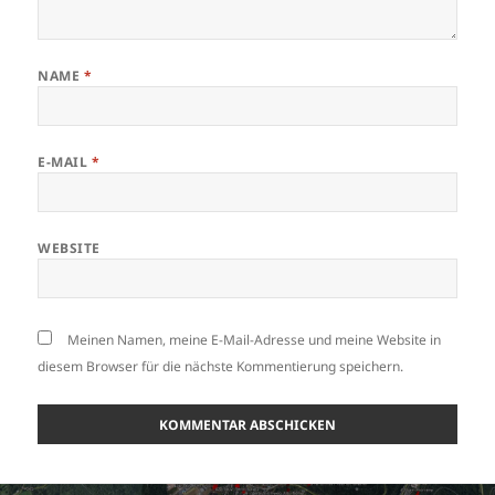
NAME
*
E-MAIL
*
WEBSITE
Meinen Namen, meine E-Mail-Adresse und meine Website in
diesem Browser für die nächste Kommentierung speichern.